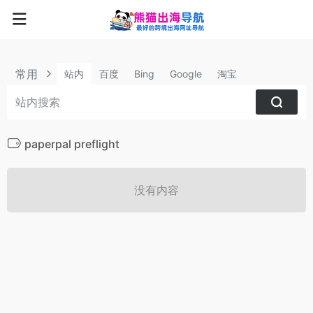
常用
站内
百度
Bing
Google
淘宝
paperpal preflight
没有内容