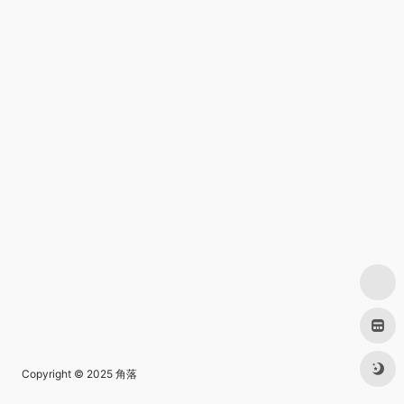
Copyright © 2025
角落