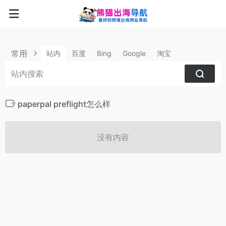
常用
站内
百度
Bing
Google
淘宝
paperpal preflight怎么样
没有内容