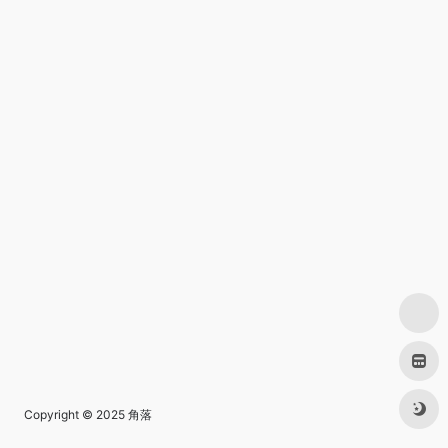
Copyright © 2025
角落