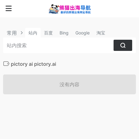
常用
站内
百度
Bing
Google
淘宝
pictory ai pictory.ai
没有内容