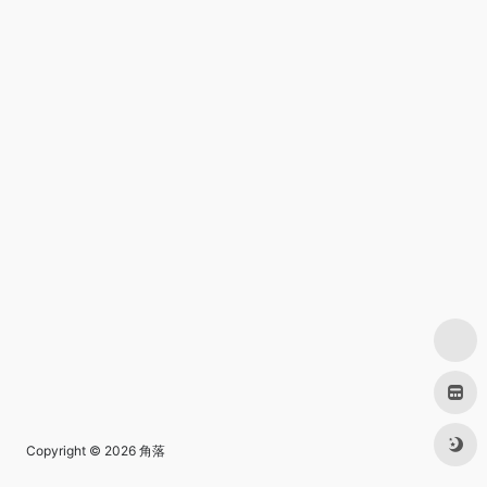
Copyright © 2026
角落