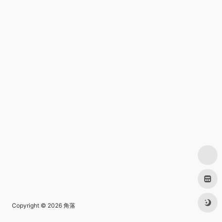
Copyright © 2026
角落