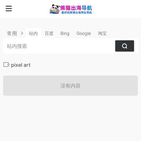
常用
站内
百度
Bing
Google
淘宝
pixel art
没有内容