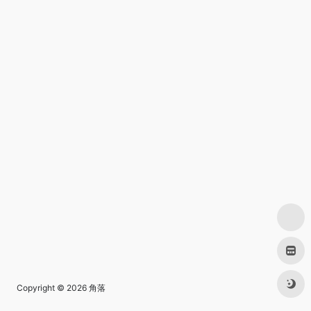
Copyright © 2026
角落