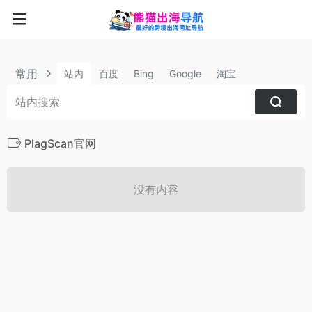
常用
站内
百度
Bing
Google
淘宝
PlagScan官网
没有内容