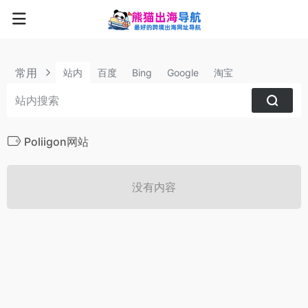
常用
站内
百度
Bing
Google
淘宝
Poliigon网站
没有内容