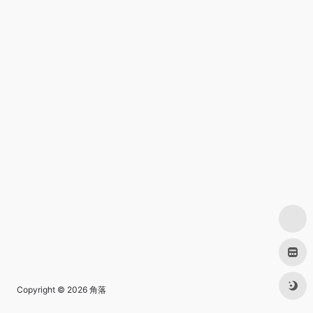
Copyright © 2026
角落