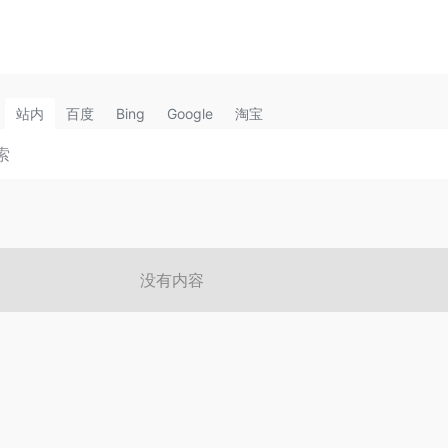
站内
百度
Bing
Google
淘宝
没有内容