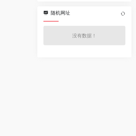
随机网址
没有数据！