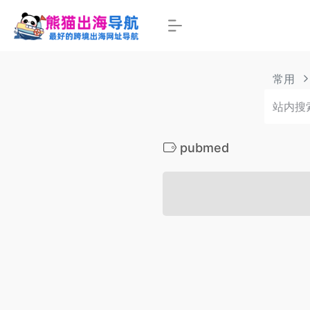
常用
pubmed