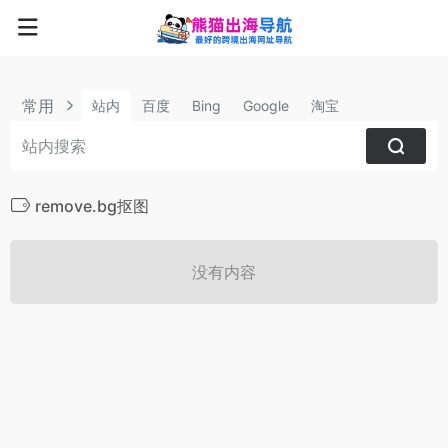
常用
站内
百度
Bing
Google
淘宝
remove.bg抠图
没有内容