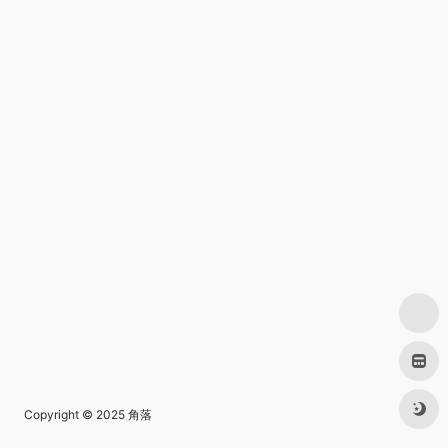
Copyright © 2025
角落