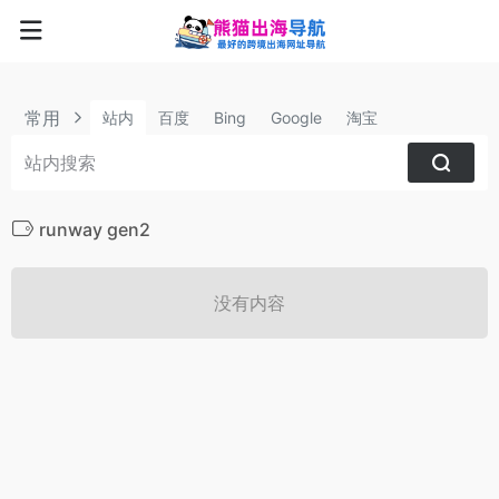
常用
站内
百度
Bing
Google
淘宝
runway gen2
没有内容