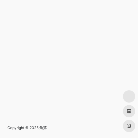
Copyright © 2025
角落