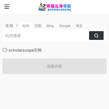
常用
站内
百度
Bing
Google
淘宝
scholarscope官网
没有内容