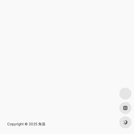
Copyright © 2025
角落