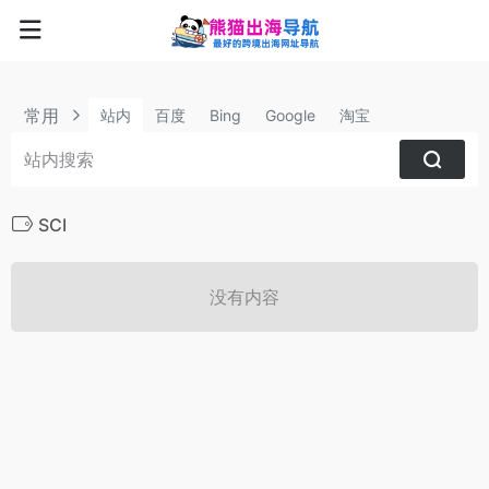
常用
站内
百度
Bing
Google
淘宝
SCI
没有内容