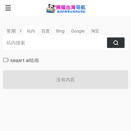
常用
站内
百度
Bing
Google
淘宝
seaart ai绘画
没有内容