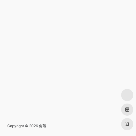
Copyright © 2026
角落