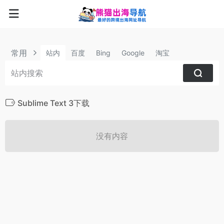
常用
站内
百度
Bing
Google
淘宝
Sublime Text 3下载
没有内容