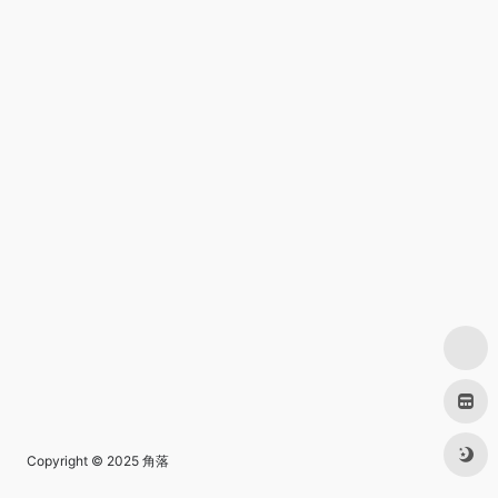
Copyright © 2025
角落