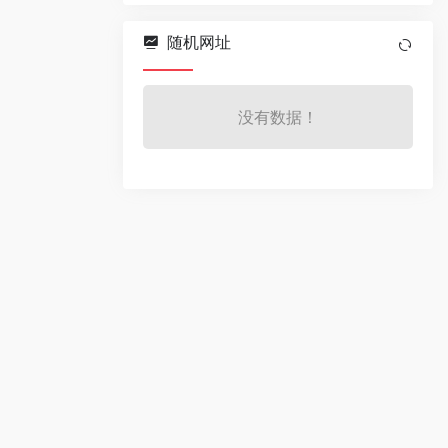
随机网址
没有数据！