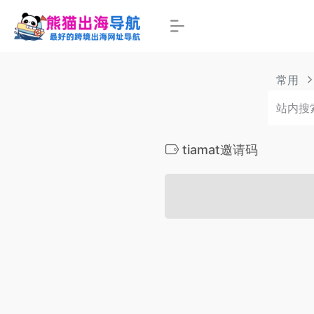
常用
tiamat邀请码