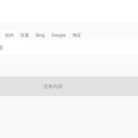
站内
百度
Bing
Google
淘宝
没有内容