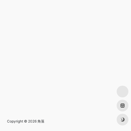
Copyright © 2026
角落