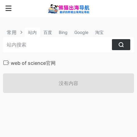
常用
站内
百度
Bing
Google
淘宝
web of science官网
没有内容