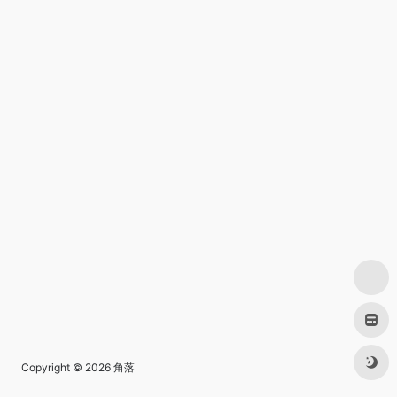
Copyright © 2026
角落