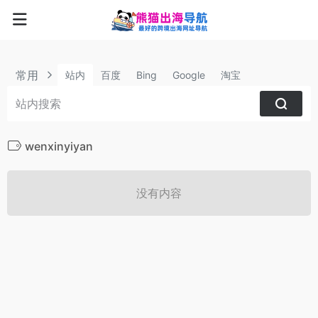
常用
站内
百度
Bing
Google
淘宝
wenxinyiyan
没有内容