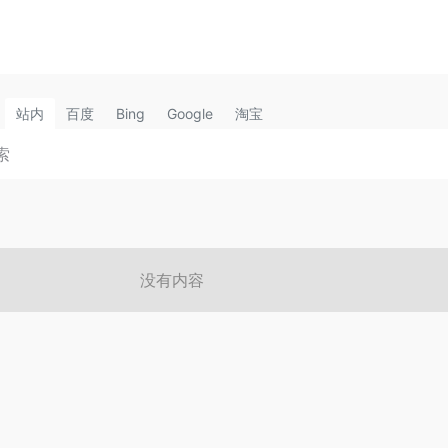
站内
百度
Bing
Google
淘宝
没有内容