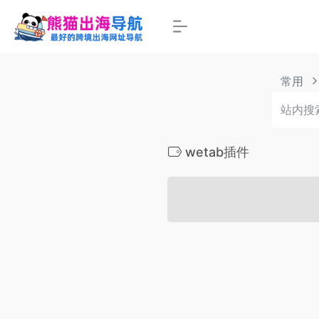
常用
wetab插件