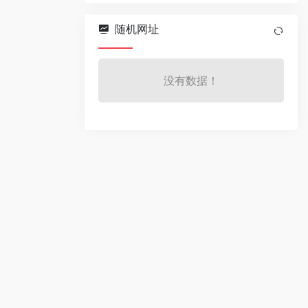
随机网址
没有数据！