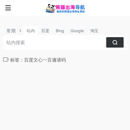
常用
站内
百度
Bing
Google
淘宝
标签：百度文心一言邀请码