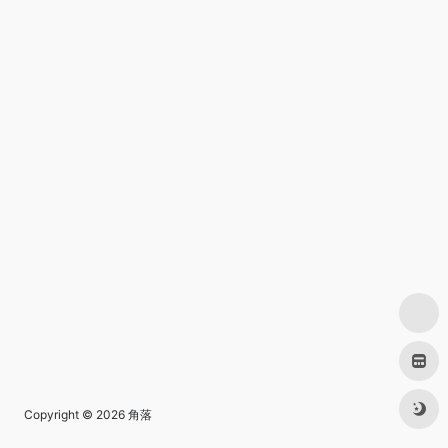
Copyright © 2026
角落