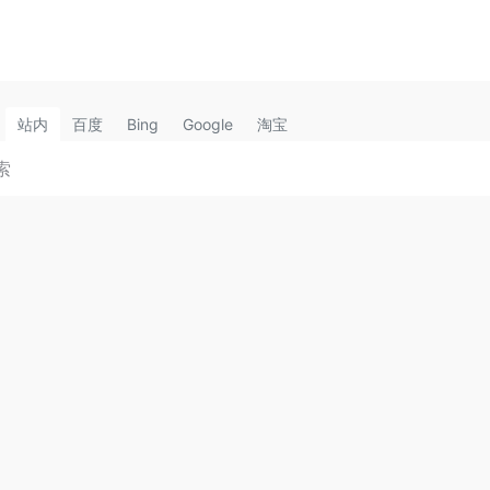
站内
百度
Bing
Google
淘宝