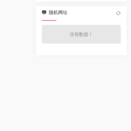
随机网址
没有数据！