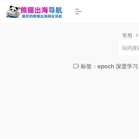
常用
标签：epoch 深度学习